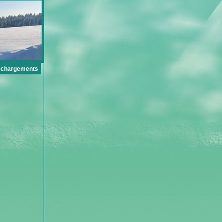
échargements