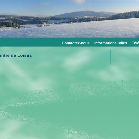
Contactez-nous
Informations utiles
Tél
ntre de Loisirs